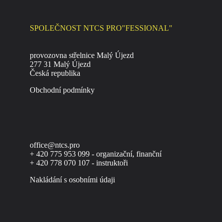
SPOLEČNOST NTCS PRO"FESSIONAL"
provozovna střelnice Malý Újezd
277 31 Malý Újezd
Česká republika
Obchodní podmínky
office@ntcs.pro
+ 420 775 953 099 - organizační, finanční
+ 420 778 070 107 - instruktoři
Nakládání s osobními údaji