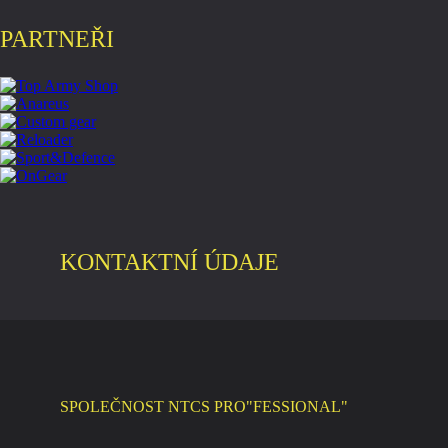
PARTNEŘI
KONTAKTNÍ ÚDAJE
SPOLEČNOST NTCS PRO"FESSIONAL"