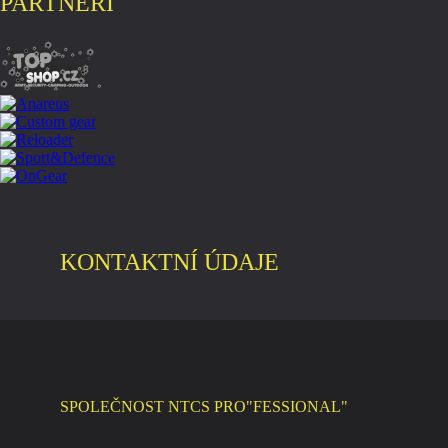
PARTNEŘI
KONTAKTNÍ ÚDAJE
SPOLEČNOST NTCS PRO"FESSIONAL"