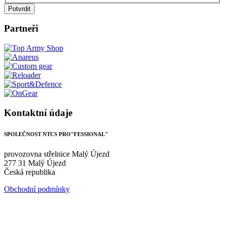
Potvrdit
Partneři
Kontaktní údaje
SPOLEČNOST NTCS PRO"FESSIONAL"
provozovna střelnice Malý Újezd
277 31 Malý Újezd
Česká republika
Obchodní podmínky